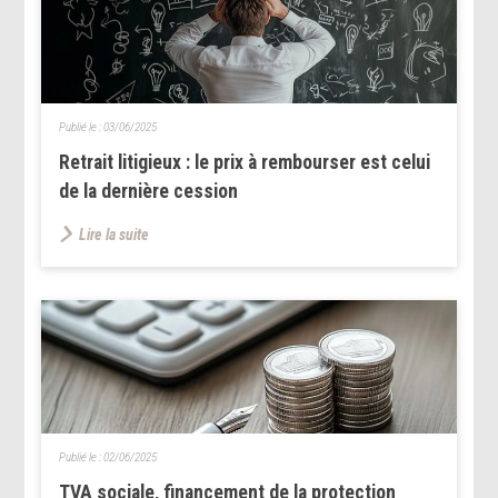
Publié le :
03/06/2025
Retrait litigieux : le prix à rembourser est celui
de la dernière cession
Lire la suite
Publié le :
02/06/2025
TVA sociale, financement de la protection