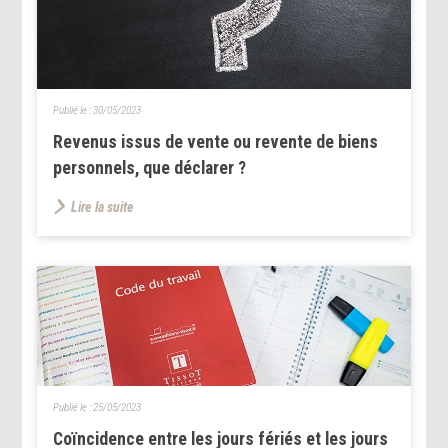
Publié le :
30/05/2023
Revenus issus de vente ou revente de biens
personnels, que déclarer ?
Lire la suite
Publié le :
25/05/2023
Coïncidence entre les jours fériés et les jours