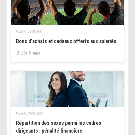
Publié le :
24/05/2023
Bons d’achats et cadeaux offerts aux salariés
Lire la suite
Publié le :
24/05/2023
Répartition des sexes parmi les cadres
dirigeants : pénalité financière