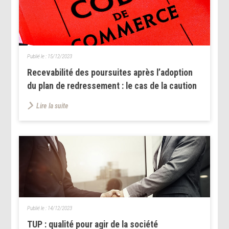
Publié le :
15/12/2023
Recevabilité des poursuites après l’adoption
du plan de redressement : le cas de la caution
Lire la suite
Publié le :
14/12/2023
TUP : qualité pour agir de la société