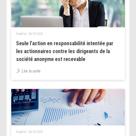
Publié le :
24/10/2023
Seule l’action en responsabilité intentée par
les actionnaires contre les dirigeants de la
société anonyme est recevable
Lire la suite
Publié le :
24/10/2023