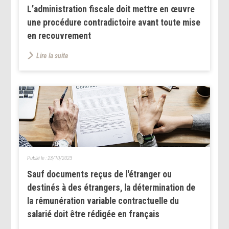
L’administration fiscale doit mettre en œuvre
une procédure contradictoire avant toute mise
en recouvrement
Lire la suite
Publié le :
23/10/2023
Sauf documents reçus de l'étranger ou
destinés à des étrangers, la détermination de
la rémunération variable contractuelle du
salarié doit être rédigée en français