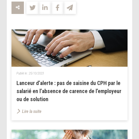
Publié le :
25/10/2023
Lanceur d’alerte : pas de saisine du CPH par le
salarié en l’absence de carence de l’employeur
ou de solution
Lire la suite