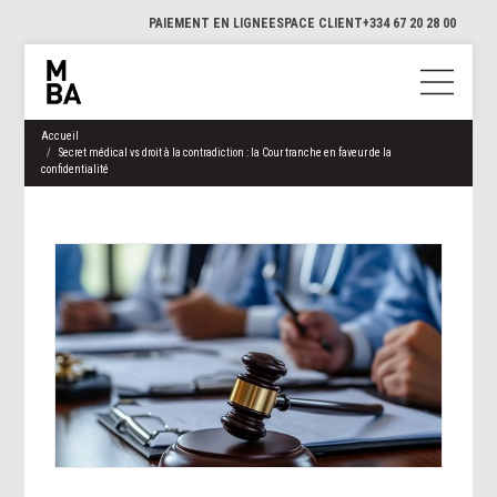
PAIEMENT EN LIGNE
ESPACE CLIENT
+334 67 20 28 00
Accueil
Secret médical vs droit à la contradiction : la Cour tranche en faveur de la
confidentialité