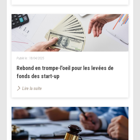
Publié le :
18/04/2025
Rebond en trompe-l'oeil pour les levées de
fonds des start-up
Lire la suite