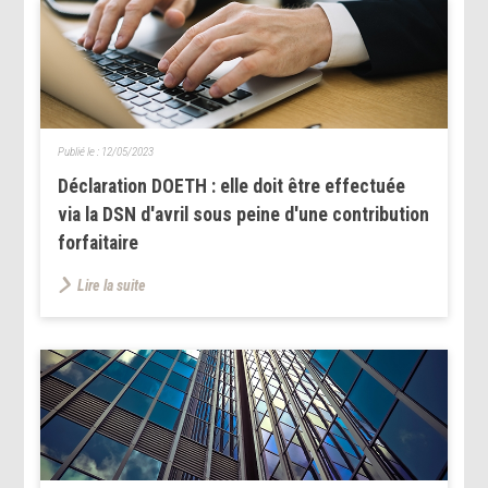
Publié le :
12/05/2023
Déclaration DOETH : elle doit être effectuée
via la DSN d'avril sous peine d'une contribution
forfaitaire
Lire la suite