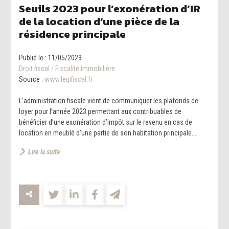
Seuils 2023 pour l’exonération d’IR
de la location d’une pièce de la
résidence principale
Publié le :
11/05/2023
Droit fiscal
/
Fiscalité immobilière
Source :
www.legifiscal.fr
L’administration fiscale vient de communiquer les plafonds de
loyer pour l’année 2023 permettant aux contribuables de
bénéficier d’une exonération d’impôt sur le revenu en cas de
location en meublé d’une partie de son habitation principale...
Lire la suite