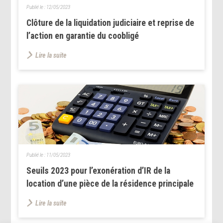
Publié le :
12/05/2023
Clôture de la liquidation judiciaire et reprise de
l’action en garantie du coobligé
Lire la suite
Publié le :
11/05/2023
Seuils 2023 pour l’exonération d’IR de la
location d’une pièce de la résidence principale
Lire la suite