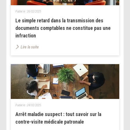
Publié le :
26/02/2025
Le simple retard dans la transmission des
documents comptables ne constitue pas une
infraction
Lire la suite
Publié le :
24/02/2025
Arrêt maladie suspect : tout savoir sur la
contre-visite médicale patronale