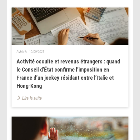
Publié le :
10/09/2025
Activité occulte et revenus étrangers : quand
le Conseil d’État confirme l’imposition en
France d’un jockey résidant entre l’Italie et
Hong-Kong
Lire la suite