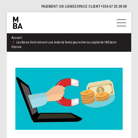
PAIEMENT EN LIGNE
ESPACE CLIENT
+334 67 20 28 00
Accueil
Les Socios Verts lancent une levée de fonds pour entrer au capital de l'AS Saint-
Etienne