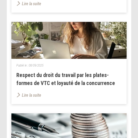
Lire la suite
Publié le :
08/09/2025
Respect du droit du travail par les plates-
formes de VTC et loyauté de la concurrence
Lire la suite