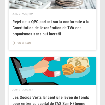
Publié le :
08/09/2025
Rejet de la QPC portant sur la conformité à la
Constitution de l’exonération de TVA des
organismes sans but lucratif
Lire la suite
Publié le :
05/09/2025
Les Socios Verts lancent une levée de fonds
pour entrer au capital de l'AS Saint-Etienne