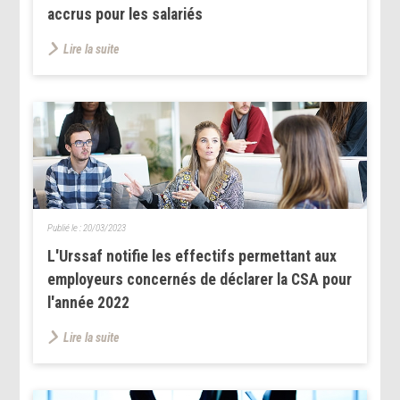
accrus pour les salariés
Lire la suite
Publié le :
20/03/2023
L'Urssaf notifie les effectifs permettant aux
employeurs concernés de déclarer la CSA pour
l'année 2022
Lire la suite