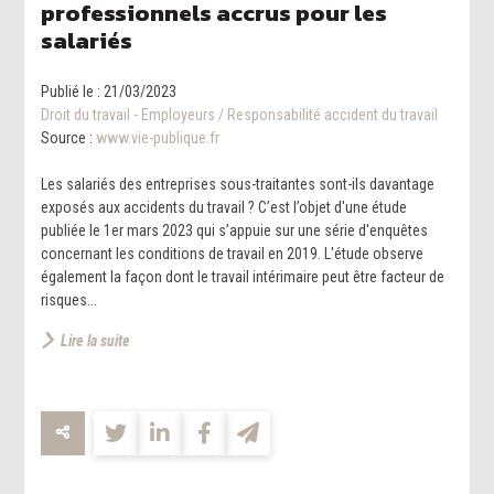
professionnels accrus pour les
salariés
Publié le :
21/03/2023
Droit du travail - Employeurs
/
Responsabilité accident du travail
Source :
www.vie-publique.fr
Les salariés des entreprises sous-traitantes sont-ils davantage
exposés aux accidents du travail ? C’est l’objet d'une étude
publiée le 1er mars 2023 qui s’appuie sur une série d'enquêtes
concernant les conditions de travail en 2019. L'étude observe
également la façon dont le travail intérimaire peut être facteur de
risques...
Lire la suite