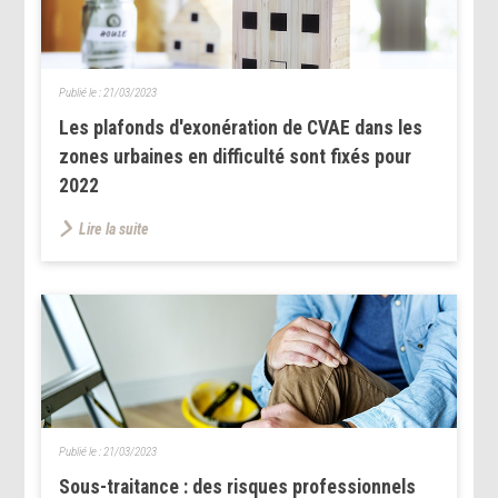
Publié le :
21/03/2023
Les plafonds d'exonération de CVAE dans les
zones urbaines en difficulté sont fixés pour
2022
Lire la suite
Publié le :
21/03/2023
Sous-traitance : des risques professionnels