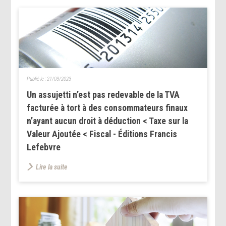
Publié le :
21/03/2023
Un assujetti n’est pas redevable de la TVA
facturée à tort à des consommateurs finaux
n’ayant aucun droit à déduction < Taxe sur la
Valeur Ajoutée < Fiscal - Éditions Francis
Lefebvre
Lire la suite