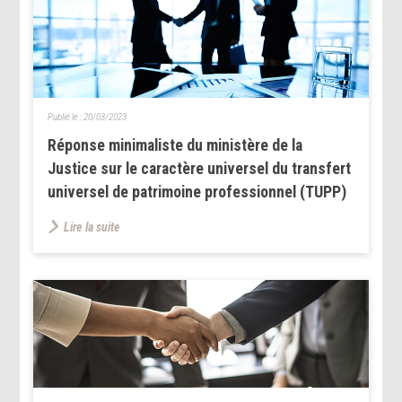
Publié le :
20/03/2023
Réponse minimaliste du ministère de la
Justice sur le caractère universel du transfert
universel de patrimoine professionnel (TUPP)
Lire la suite