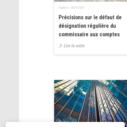
Publié le :
19/07/2023
Précisions sur le défaut de
désignation régulière du
commissaire aux comptes
Lire la suite