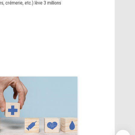
es, crémerie, etc.) lève 3 millions