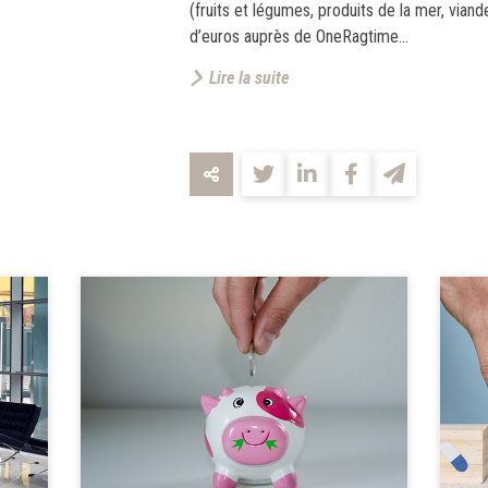
(fruits et légumes, produits de la mer, viand
d’euros auprès de OneRagtime...
Lire la suite