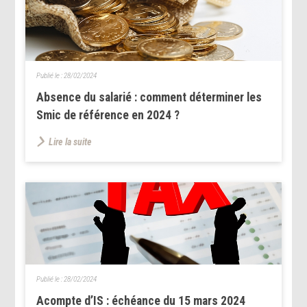
Publié le :
28/02/2024
Absence du salarié : comment déterminer les
Smic de référence en 2024 ?
Lire la suite
Publié le :
28/02/2024
Acompte d’IS : échéance du 15 mars 2024