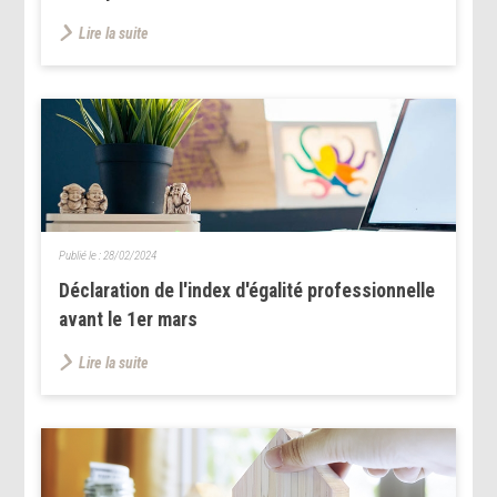
Lire la suite
Publié le :
28/02/2024
Déclaration de l'index d'égalité professionnelle
avant le 1er mars
Lire la suite