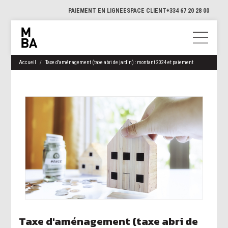
PAIEMENT EN LIGNE
ESPACE CLIENT
+334 67 20 28 00
Accueil
Taxe d'aménagement (taxe abri de jardin) : montant 2024 et paiement
Taxe d'aménagement (taxe abri de