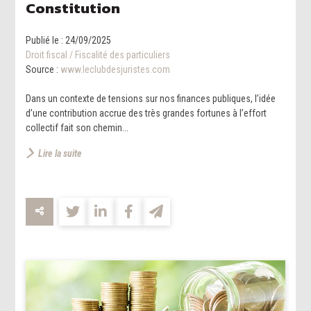
Constitution
Publié le :
24/09/2025
Droit fiscal
/
Fiscalité des particuliers
Source :
www.leclubdesjuristes.com
Dans un contexte de tensions sur nos finances publiques, l’idée
d’une contribution accrue des très grandes fortunes à l’effort
collectif fait son chemin...
Lire la suite