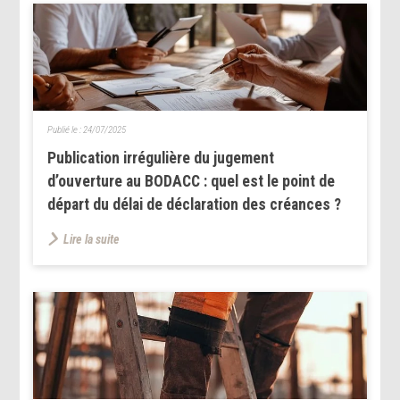
Publié le :
24/07/2025
Publication irrégulière du jugement
d’ouverture au BODACC : quel est le point de
départ du délai de déclaration des créances ?
Lire la suite