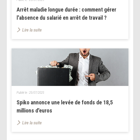
Arrêt maladie longue durée : comment gérer
l'absence du salarié en arrêt de travail ?
Lire la suite
Publié le :
25/07/2025
Spiko annonce une levée de fonds de 18,5
millions d'euros
Lire la suite