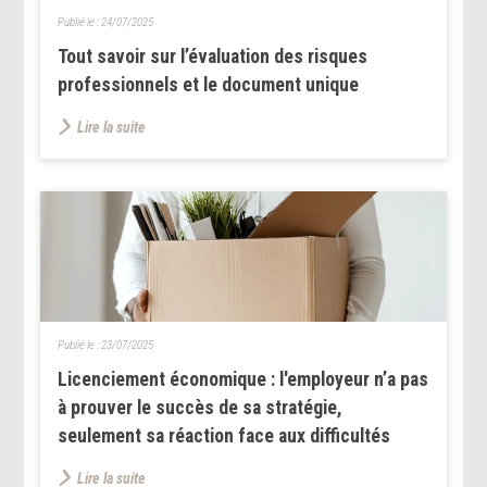
Publié le :
24/07/2025
Tout savoir sur l’évaluation des risques
professionnels et le document unique
Lire la suite
Publié le :
23/07/2025
Licenciement économique : l'employeur n’a pas
à prouver le succès de sa stratégie,
seulement sa réaction face aux difficultés
Lire la suite