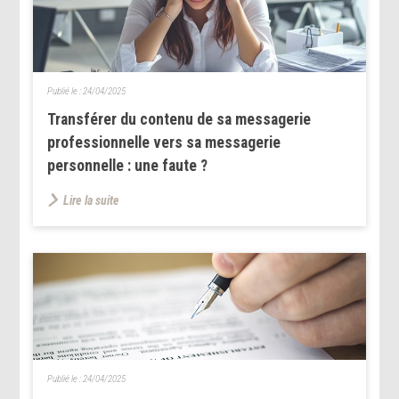
Publié le :
24/04/2025
Transférer du contenu de sa messagerie
professionnelle vers sa messagerie
personnelle : une faute ?
Lire la suite
Publié le :
24/04/2025