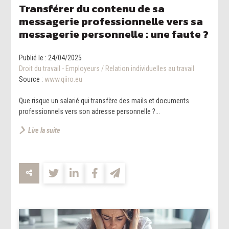
Transférer du contenu de sa
messagerie professionnelle vers sa
messagerie personnelle : une faute ?
Publié le :
24/04/2025
Droit du travail - Employeurs
/
Relation individuelles au travail
Source :
www.qiiro.eu
Que risque un salarié qui transfère des mails et documents
professionnels vers son adresse personnelle ?...
Lire la suite