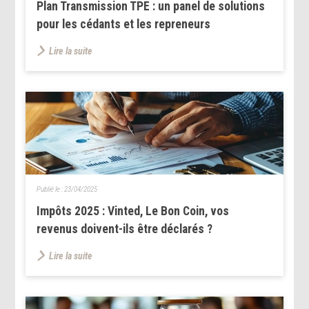
Plan Transmission TPE : un panel de solutions
pour les cédants et les repreneurs
Lire la suite
Publié le :
23/04/2025
Impôts 2025 : Vinted, Le Bon Coin, vos
revenus doivent-ils être déclarés ?
Lire la suite