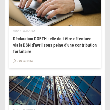
Publié le :
12/05/2023
Déclaration DOETH : elle doit être effectuée
via la DSN d'avril sous peine d'une contribution
forfaitaire
Lire la suite