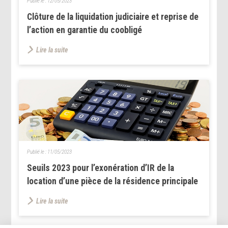
Publié le :
12/05/2023
Clôture de la liquidation judiciaire et reprise de
l’action en garantie du coobligé
Lire la suite
Publié le :
11/05/2023
Seuils 2023 pour l’exonération d’IR de la
location d’une pièce de la résidence principale
Lire la suite