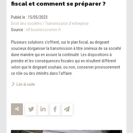
fiscal et comment se préparer ?
Publié le :
15/05/2023
Droit des sociétés
/
Transmission d’entreprise
Source :
efl.businesscomm.fr
Plusieurs solutions s’offrent, sur le plan fiscal, au dirigeant
soucieux dorganiser la transmission à titre onéreux de sa société
dune manière qui en assure la continuité. Les dispositions à
prendre et les conséquences fiscales qui en résultent diffèrent
selon que le dirigeant souhaie, ou non, conserver provisoirement
ce rôle ou des intérêts dans l'affaire.
Lire la suite