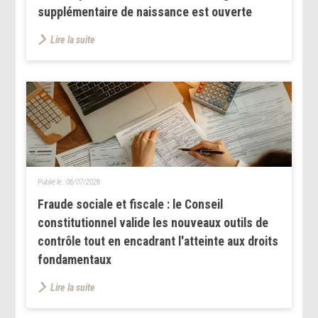
supplémentaire de naissance est ouverte
Lire la suite
Publié le :
06/07/2026
Fraude sociale et fiscale : le Conseil
constitutionnel valide les nouveaux outils de
contrôle tout en encadrant l'atteinte aux droits
fondamentaux
Lire la suite