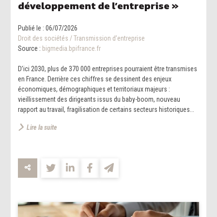
développement de l’entreprise »
Publié le :
06/07/2026
Droit des sociétés
/
Transmission d’entreprise
Source :
bigmedia.bpifrance.fr
D’ici 2030, plus de 370 000 entreprises pourraient être transmises
en France. Derrière ces chiffres se dessinent des enjeux
économiques, démographiques et territoriaux majeurs :
vieillissement des dirigeants issus du baby-boom, nouveau
rapport au travail, fragilisation de certains secteurs historiques...
Lire la suite