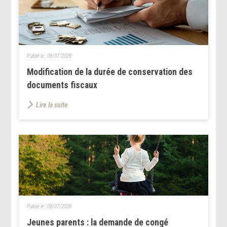
Publié le :
08/07/2026
Modification de la durée de conservation des
documents fiscaux
Lire la suite
Publié le :
08/07/2026
Jeunes parents : la demande de congé