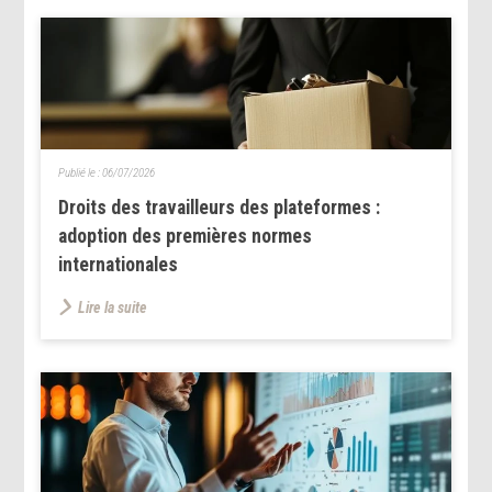
Publié le :
06/07/2026
Droits des travailleurs des plateformes :
adoption des premières normes
internationales
Lire la suite