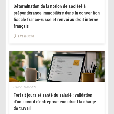
Détermination de la notion de société à
prépondérance immobilière dans la convention
fiscale franco-russe et renvoi au droit interne
français
Lire la suite
Publié le :
19/05/2026
Forfait jours et santé du salarié : validation
d’un accord d’entreprise encadrant la charge
de travail