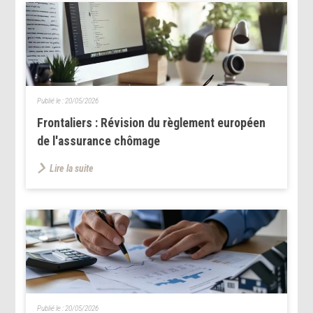
Publié le :
20/05/2026
Frontaliers : Révision du règlement européen
de l'assurance chômage
Lire la suite
Publié le :
20/05/2026