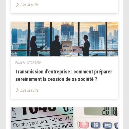
Lire la suite
Publié le :
18/05/2026
Transmission d’entreprise : comment préparer
sereinement la cession de sa société ?
Lire la suite