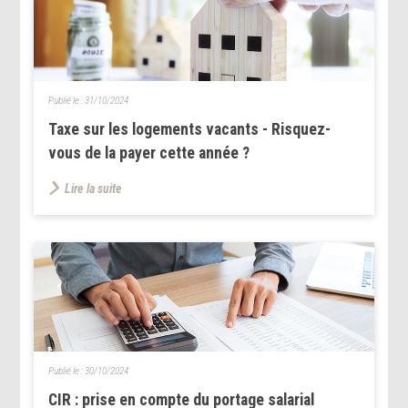
Publié le :
31/10/2024
Taxe sur les logements vacants - Risquez-
vous de la payer cette année ?
Lire la suite
Publié le :
30/10/2024
CIR : prise en compte du portage salarial