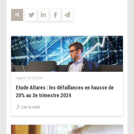
Publié le :
31/10/2024
Etude Altares : les défaillances en hausse de
20% au 3e trimestre 2024
Lire la suite