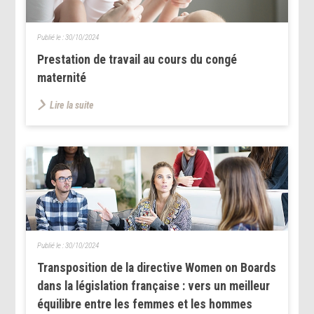
Publié le :
30/10/2024
Prestation de travail au cours du congé
maternité
Lire la suite
Publié le :
30/10/2024
Transposition de la directive Women on Boards
dans la législation française : vers un meilleur
équilibre entre les femmes et les hommes