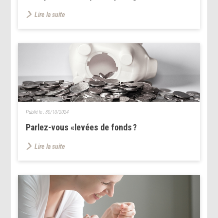
Lire la suite
Publié le :
30/10/2024
Parlez-vous «levées de fonds ?
Lire la suite