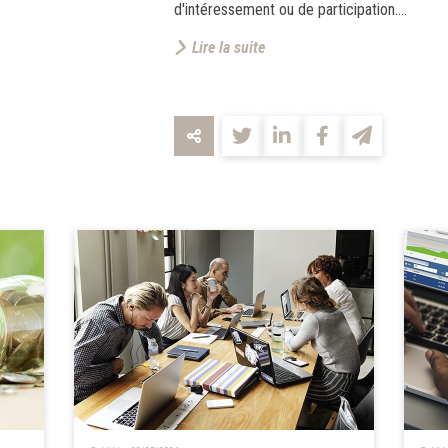
d'intéressement ou de participation....
Lire la suite