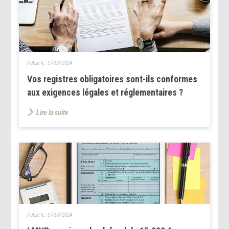
Publié le :
07/03/2024
Vos registres obligatoires sont-ils conformes
aux exigences légales et réglementaires ?
Lire la suite
Publié le :
07/03/2024