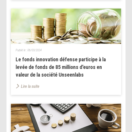
Publié le :
06/03/2024
Le fonds innovation défense participe à la
levée de fonds de 85 millions d'euros en
valeur de la société Unseenlabs
Lire la suite