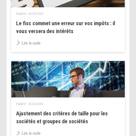
Publié le :
05/03/2024
Le fisc commet une erreur sur vos impôts : il
vous versera des intérêts
Lire la suite
Publié le :
05/03/2024
Ajustement des critères de taille pour les
sociétés et groupes de sociétés
Lire la suite