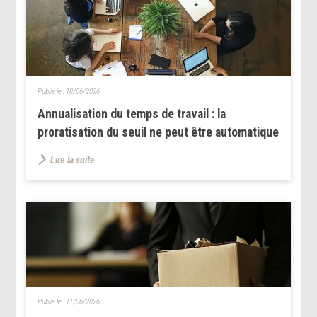
Publié le :
18/06/2026
Annualisation du temps de travail : la
proratisation du seuil ne peut être automatique
Lire la suite
Publié le :
11/06/2026