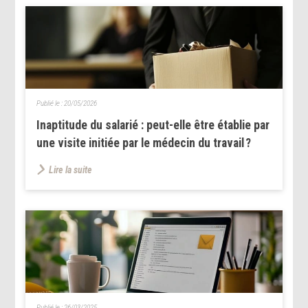
Publié le :
20/05/2026
Inaptitude du salarié : peut-elle être établie par
une visite initiée par le médecin du travail ?
Lire la suite
Publié le :
26/03/2025