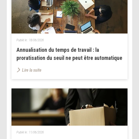
Publié le :
18/06/2026
Annualisation du temps de travail : la
proratisation du seuil ne peut être automatique
Lire la suite
Publié le :
11/06/2026