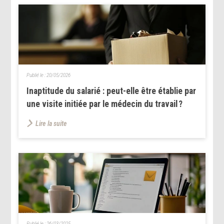
Publié le :
20/05/2026
Inaptitude du salarié : peut-elle être établie par
une visite initiée par le médecin du travail ?
Lire la suite
Publié le :
26/03/2025