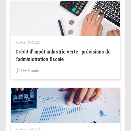
Publié le :
25/09/2024
Crédit d'impôt industrie verte : précisions de
l'administration fiscale
Lire la suite
Publié le :
18/09/2024