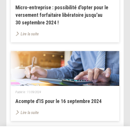
Micro-entreprise : possibilité d'opter pour le
versement forfaitaire libératoire jusqu'au
30 septembre 2024 !
Lire la suite
Publié le :
11/09/2024
Acompte d’IS pour le 16 septembre 2024
Lire la suite