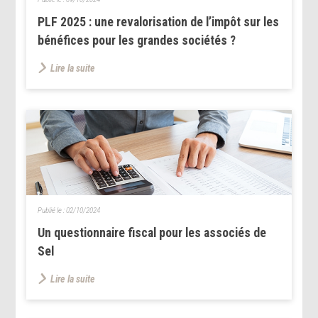
PLF 2025 : une revalorisation de l’impôt sur les
bénéfices pour les grandes sociétés ?
Lire la suite
Publié le :
02/10/2024
Un questionnaire fiscal pour les associés de
Sel
Lire la suite