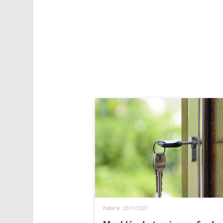
Publié le :
02/11/2023