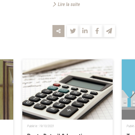
Lire la suite
Publié le :
19/10/2023
Publié 