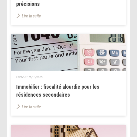
précisions
Lire la suite
Publié le :
16/05/2023
Immobilier : fiscalité alourdie pour les
résidences secondaires
Lire la suite