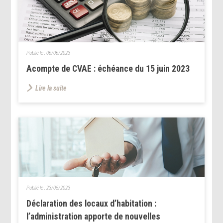
Publié le :
06/06/2023
Acompte de CVAE : échéance du 15 juin 2023
Lire la suite
Publié le :
23/05/2023
Déclaration des locaux d’habitation :
l’administration apporte de nouvelles