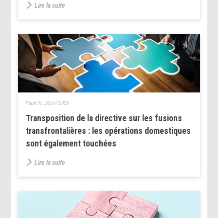
Lire la suite
Publié le :
20/07/2023
Transposition de la directive sur les fusions
transfrontalières : les opérations domestiques
sont également touchées
Lire la suite