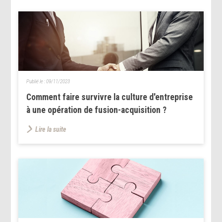
Publié le :
09/11/2023
Comment faire survivre la culture d'entreprise
à une opération de fusion-acquisition ?
Lire la suite