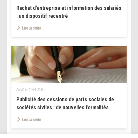
Rachat d’entreprise et information des salariés
: un dispositif recentré
Lire la suite
Publié le :
01/06/2026
Publicité des cessions de parts sociales de
sociétés civiles : de nouvelles formalités
Lire la suite