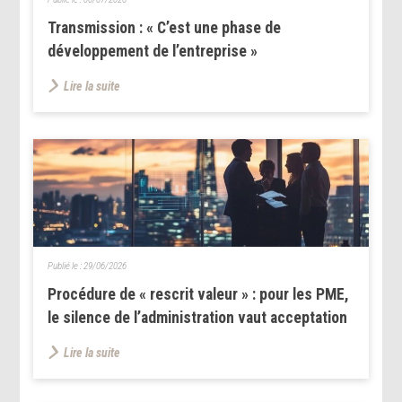
Transmission : « C’est une phase de
développement de l’entreprise »
Lire la suite
Publié le :
29/06/2026
Procédure de « rescrit valeur » : pour les PME,
le silence de l’administration vaut acceptation
Lire la suite