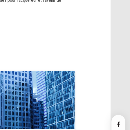
es pour l’acquéreur et l’avenir de