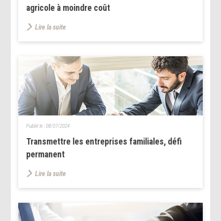
agricole à moindre coût
Lire la suite
Publié le :
08/07/2024
Transmettre les entreprises familiales, défi
permanent
Lire la suite