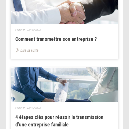
Publié le :
24/06/2024
Comment transmettre son entreprise ?
Lire la suite
Publié le :
14/05/2024
4 étapes clés pour réussir la transmission
d’une entreprise familiale