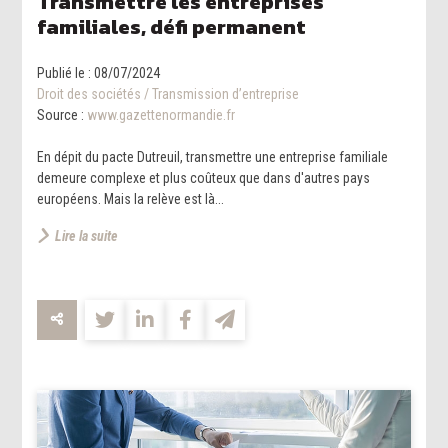
Transmettre les entreprises
familiales, défi permanent
Publié le :
08/07/2024
Droit des sociétés
/
Transmission d’entreprise
Source :
www.gazettenormandie.fr
En dépit du pacte Dutreuil, transmettre une entreprise familiale
demeure complexe et plus coûteux que dans d'autres pays
européens. Mais la relève est là...
Lire la suite