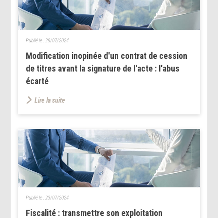
Publié le :
29/07/2024
Modification inopinée d'un contrat de cession
de titres avant la signature de l'acte : l'abus
écarté
Lire la suite
Publié le :
23/07/2024
Fiscalité : transmettre son exploitation