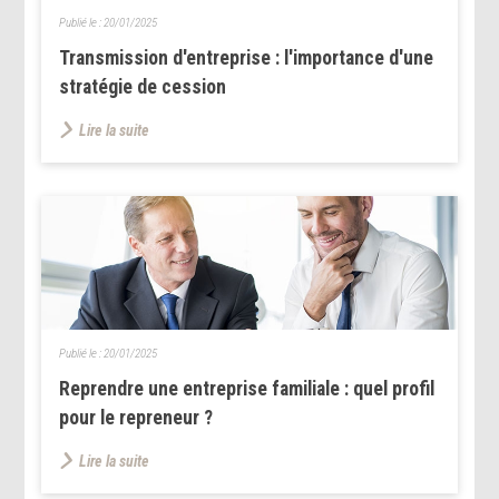
Publié le :
20/01/2025
Transmission d'entreprise : l'importance d'une
stratégie de cession
Lire la suite
Publié le :
20/01/2025
Reprendre une entreprise familiale : quel profil
pour le repreneur ?
Lire la suite