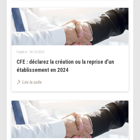
Publié le :
16/12/2024
CFE : déclarez la création ou la reprise d’un
établissement en 2024
Lire la suite