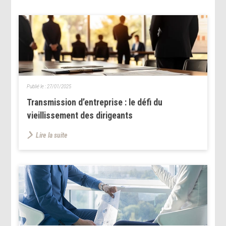
Publié le :
27/01/2025
Transmission d’entreprise : le défi du
vieillissement des dirigeants
Lire la suite