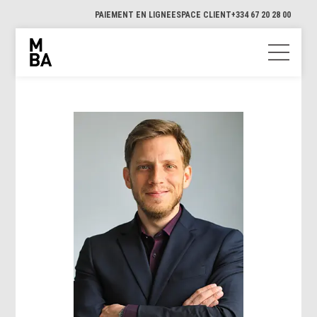
PAIEMENT EN LIGNE
ESPACE CLIENT
+334 67 20 28 00