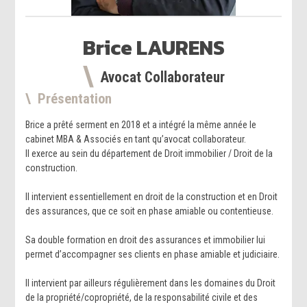
Brice
LAURENS
Avocat Collaborateur
Présentation
Brice a prêté serment en 2018 et a intégré la même année le
cabinet MBA & Associés en tant qu’avocat collaborateur.
Il exerce au sein du département de Droit immobilier / Droit de la
construction.
Il intervient essentiellement en droit de la construction et en Droit
des assurances, que ce soit en phase amiable ou contentieuse.
Sa double formation en droit des assurances et immobilier lui
permet d’accompagner ses clients en phase amiable et judiciaire.
Il intervient par ailleurs régulièrement dans les domaines du Droit
de la propriété/copropriété, de la responsabilité civile et des