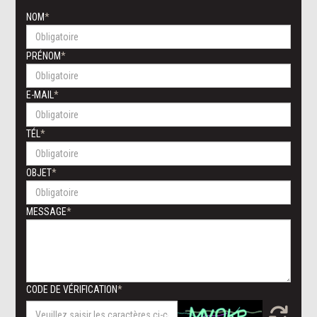
NOM
PRÉNOM
E-MAIL
TÉL
OBJET
MESSAGE
CODE DE VÉRIFICATION