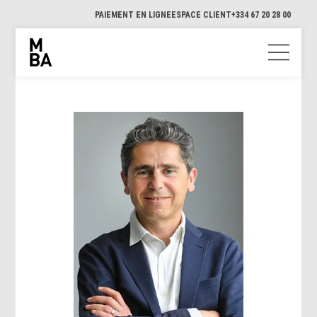
PAIEMENT EN LIGNE
ESPACE CLIENT
+334 67 20 28 00