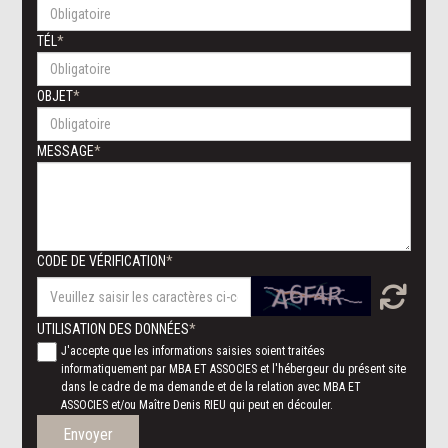
TÉL
OBJET
MESSAGE
CODE DE VÉRIFICATION
UTILISATION DES DONNÉES
J'accepte que les informations saisies soient traitées
informatiquement par MBA ET ASSOCIES et l'hébergeur du présent site
dans le cadre de ma demande et de la relation avec MBA ET
ASSOCIES et/ou Maître Denis RIEU qui peut en découler.
Envoyer