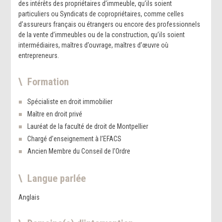
des intérêts des propriétaires d’immeuble, qu’ils soient
particuliers ou Syndicats de copropriétaires, comme celles
d’assureurs français ou étrangers ou encore des professionnels
de la vente d’immeubles ou de la construction, qu’ils soient
intermédiaires, maîtres d’ouvrage, maîtres d’œuvre où
entrepreneurs.
Formation
Spécialiste en droit immobilier
Maître en droit privé
Lauréat de la faculté de droit de Montpellier
Chargé d’enseignement à l’EFACS
Ancien Membre du Conseil de l’Ordre
Langue parlée
Anglais