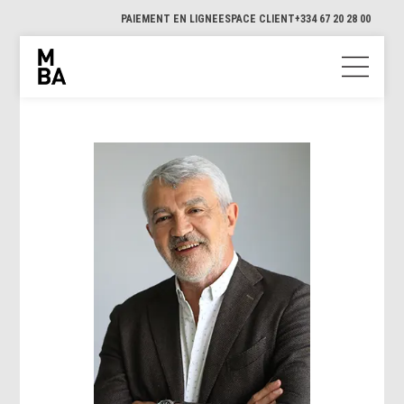
PAIEMENT EN LIGNE
ESPACE CLIENT
+334 67 20 28 00