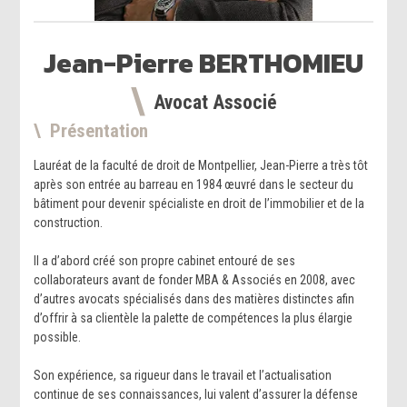
Jean-Pierre
BERTHOMIEU
Avocat Associé
Présentation
Lauréat de la faculté de droit de Montpellier, Jean-Pierre a très tôt
après son entrée au barreau en 1984 œuvré dans le secteur du
bâtiment pour devenir spécialiste en droit de l’immobilier et de la
construction.
Il a d’abord créé son propre cabinet entouré de ses
collaborateurs avant de fonder MBA & Associés en 2008, avec
d’autres avocats spécialisés dans des matières distinctes afin
d’offrir à sa clientèle la palette de compétences la plus élargie
possible.
Son expérience, sa rigueur dans le travail et l’actualisation
continue de ses connaissances, lui valent d’assurer la défense