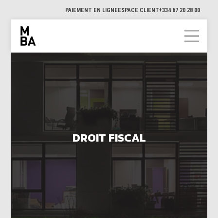
PAIEMENT EN LIGNE
ESPACE CLIENT
+334 67 20 28 00
DROIT FISCAL