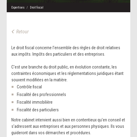
Expertises
Droit fiscal
Le droit fiscal concerne l’ensemble des règles de droit relatives
aux impôts. Impôts des particuliers et des entreprises.
C’est une branche du droit public, en évolution constante, les
contraintes économiques et les réglementations juridiques étant
souvent modifiées en la matière.
Contrôle fiscal
Fiscalité des professionnels
Fiscalité immobilière
Fiscalité des particuliers
Notre cabinet intervient aussi bien en contentieux qu’en conseil et
s’adressent aux entreprises et aux personnes physiques. Ils vous
guideront dans vos démarches et procédures.