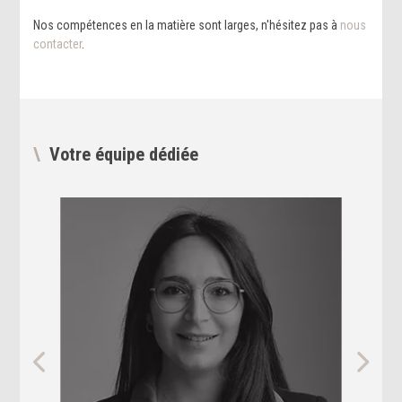
Nos compétences en la matière sont larges, n'hésitez pas à
nous
contacter
.
Votre équipe dédiée