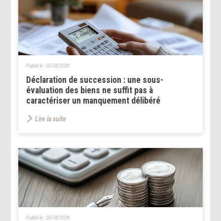
Publié le :
05/08/2026
Déclaration de succession : une sous-
évaluation des biens ne suffit pas à
caractériser un manquement délibéré
Lire la suite
Publié le :
03/08/2026