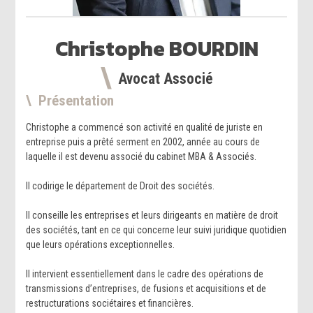
Christophe
BOURDIN
Avocat Associé
Présentation
Christophe a commencé son activité en qualité de juriste en
entreprise puis a prêté serment en 2002, année au cours de
laquelle il est devenu associé du cabinet MBA & Associés.
Il codirige le département de Droit des sociétés.
Il conseille les entreprises et leurs dirigeants en matière de droit
des sociétés, tant en ce qui concerne leur suivi juridique quotidien
que leurs opérations exceptionnelles.
Il intervient essentiellement dans le cadre des opérations de
transmissions d’entreprises, de fusions et acquisitions et de
restructurations sociétaires et financières.