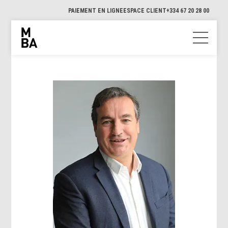
PAIEMENT EN LIGNE
ESPACE CLIENT
+334 67 20 28 00