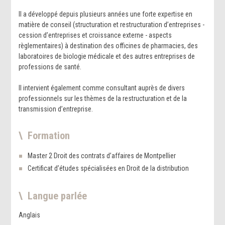
Il a développé depuis plusieurs années une forte expertise en
matière de conseil (structuration et restructuration d’entreprises -
cession d’entreprises et croissance externe - aspects
règlementaires) à destination des officines de pharmacies, des
laboratoires de biologie médicale et des autres entreprises de
professions de santé.
Il intervient également comme consultant auprès de divers
professionnels sur les thèmes de la restructuration et de la
transmission d’entreprise.
Formation
Master 2 Droit des contrats d’affaires de Montpellier
Certificat d’études spécialisées en Droit de la distribution
Langue parlée
Anglais