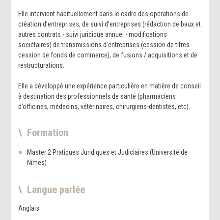
Elle intervient habituellement dans le cadre des opérations de
création d’entreprises, de suivi d’entreprises (rédaction de baux et
autres contrats - suivi juridique annuel - modifications
sociétaires) de transmissions d’entreprises (cession de titres -
cession de fonds de commerce), de fusions / acquisitions et de
restructurations.
Elle a développé une expérience particulière en matière de conseil
à destination des professionnels de santé (pharmaciens
d’officines, médecins, vétérinaires, chirurgiens-dentistes, etc).
Formation
Master 2 Pratiques Juridiques et Judiciaires (Université de
Nîmes)
Langue parlée
Anglais