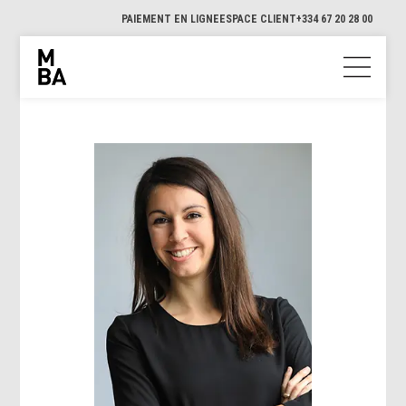
PAIEMENT EN LIGNE
ESPACE CLIENT
+334 67 20 28 00