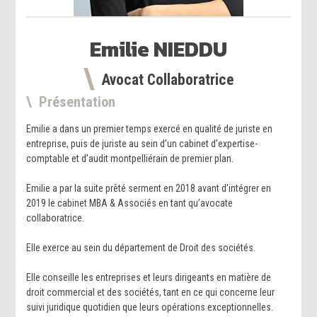
Emilie
NIEDDU
Avocat Collaboratrice
Présentation
Emilie a dans un premier temps exercé en qualité de juriste en
entreprise, puis de juriste au sein d’un cabinet d’expertise-
comptable et d’audit montpelliérain de premier plan.
Emilie a par la suite prêté serment en 2018 avant d’intégrer en
2019 le cabinet MBA & Associés en tant qu’avocate
collaboratrice.
Elle exerce au sein du département de Droit des sociétés.
Elle conseille les entreprises et leurs dirigeants en matière de
droit commercial et des sociétés, tant en ce qui concerne leur
suivi juridique quotidien que leurs opérations exceptionnelles.