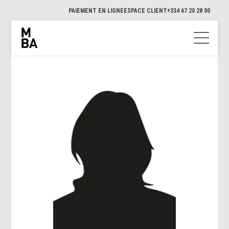
PAIEMENT EN LIGNE
ESPACE CLIENT
+334 67 20 28 00