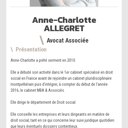
Anne-Charlotte
ALLEGRET
Avocat Associée
Présentation
Anne-Charlotte a prêté serment en 2010.
Elle a débuté son activité dans le 1er cabinet spécialisé en droit
social en France avant de rejoindre un cabinet pluridisciplinaire
montpelliérain puis d’intégrer, à compter du début de l’année
2016, le cabinet MBA & Associés.
Elle dirige le département de Droit social.
Elle conseille les entreprises et leurs dirigeants en matière de
droit social, tant en ce qui concerne leur suivi juridique quotidien
que leurs éventuels dossiers contentieux.