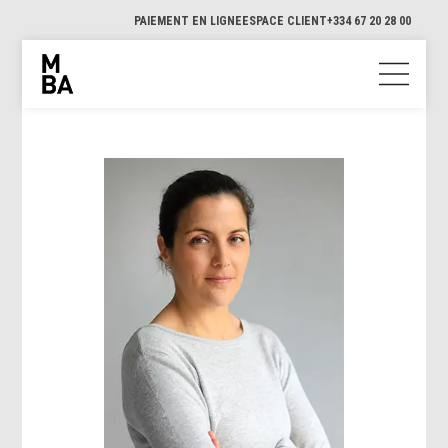
PAIEMENT EN LIGNE
ESPACE CLIENT
+334 67 20 28 00