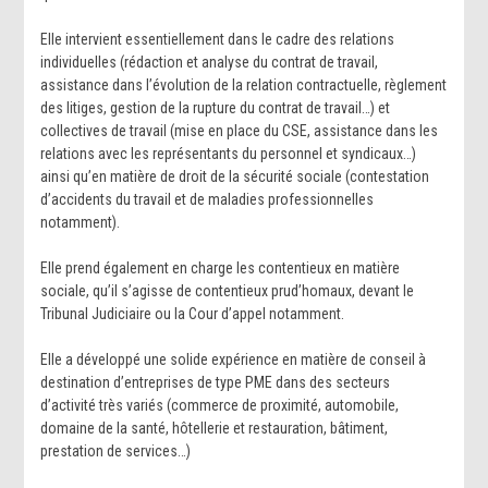
Elle intervient essentiellement dans le cadre des relations
individuelles (rédaction et analyse du contrat de travail,
assistance dans l’évolution de la relation contractuelle, règlement
des litiges, gestion de la rupture du contrat de travail…) et
collectives de travail (mise en place du CSE, assistance dans les
relations avec les représentants du personnel et syndicaux…)
ainsi qu’en matière de droit de la sécurité sociale (contestation
d’accidents du travail et de maladies professionnelles
notamment).
Elle prend également en charge les contentieux en matière
sociale, qu’il s’agisse de contentieux prud’homaux, devant le
Tribunal Judiciaire ou la Cour d’appel notamment.
Elle a développé une solide expérience en matière de conseil à
destination d’entreprises de type PME dans des secteurs
d’activité très variés (commerce de proximité, automobile,
domaine de la santé, hôtellerie et restauration, bâtiment,
prestation de services…)