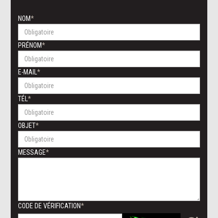
NOM
PRÉNOM
E-MAIL
TÉL
OBJET
MESSAGE
CODE DE VÉRIFICATION