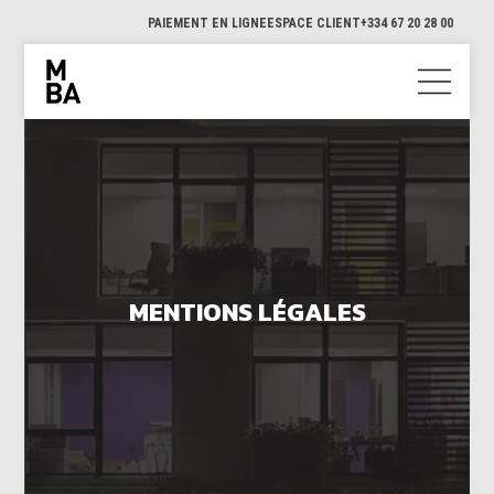
PAIEMENT EN LIGNE
ESPACE CLIENT
+334 67 20 28 00
MENTIONS LÉGALES