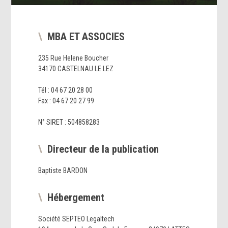
MBA ET ASSOCIES
235 Rue Helene Boucher
34170 CASTELNAU LE LEZ
Tél : 04 67 20 28 00
Fax : 04 67 20 27 99
N° SIRET : 504858283
Directeur de la publication
Baptiste BARDON
Hébergement
Société SEPTEO Legaltech