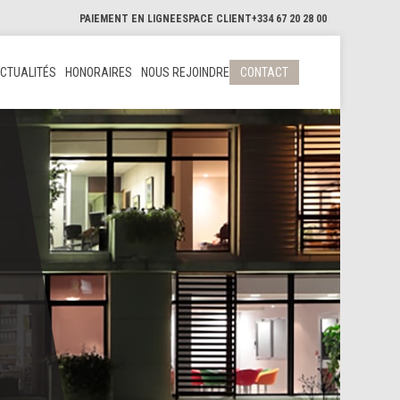
PAIEMENT EN LIGNE
ESPACE CLIENT
+334 67 20 28 00
CTUALITÉS
HONORAIRES
NOUS REJOINDRE
CONTACT