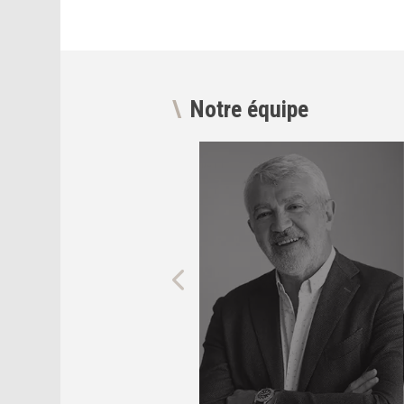
Notre équipe