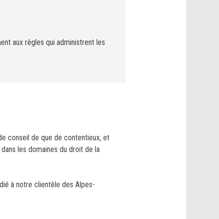
ent aux règles qui administrent les
 de conseil de que de contentieux, et
 dans les domaines du droit de la
ié à notre clientèle des Alpes-