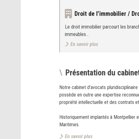
Droit de l’immobilier / Dr
Le droit immobilier parcourt les bran
immeubles…
En savoir plus
Présentation du cabine
Notre cabinet d’avocats pluridisciplinaire
possède en outre une expertise reconnue 
propriété intellectuelle et des contrats e
Historiquement implantés à Montpellier e
Maritimes.
En savoir plus