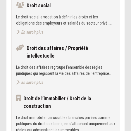
Droit social
Le droit social a vocation à définir les droits et les
obligations des employeurs et salariés du secteur privé..…
En savoir plus
Droit des affaires / Propriété
intellectuelle
Le droit des affaires regroupe l'ensemble des règles
juridiques qui régissent la vie des affaires de l'entreprise…
En savoir plus
Droit de l’immobilier / Droit de la
construction
Le droit immobilier parcourt les branches privées comme
publiques du droit des biens, en s'attachant uniquement aux
règles qui administrent les immeubles…