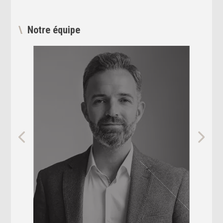
Notre équipe