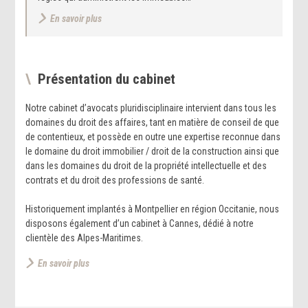
En savoir plus
Présentation du cabinet
Notre cabinet d’avocats pluridisciplinaire intervient dans tous les
domaines du droit des affaires, tant en matière de conseil de que
de contentieux, et possède en outre une expertise reconnue dans
le domaine du droit immobilier / droit de la construction ainsi que
dans les domaines du droit de la propriété intellectuelle et des
contrats et du droit des professions de santé.
Historiquement implantés à Montpellier en région Occitanie, nous
disposons également d’un cabinet à Cannes, dédié à notre
clientèle des Alpes-Maritimes.
En savoir plus