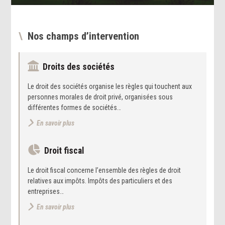
Nos champs d’intervention
Droits des sociétés
Le droit des sociétés organise les règles qui touchent aux
personnes morales de droit privé, organisées sous
différentes formes de sociétés…
En savoir plus
Droit fiscal
Le droit fiscal concerne l’ensemble des règles de droit
relatives aux impôts. Impôts des particuliers et des
entreprises…
En savoir plus