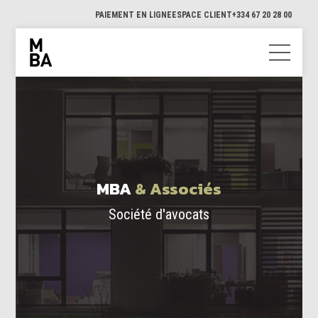
PAIEMENT EN LIGNE
ESPACE CLIENT
+334 67 20 28 00
MBA
& Associés
Société d'avocats