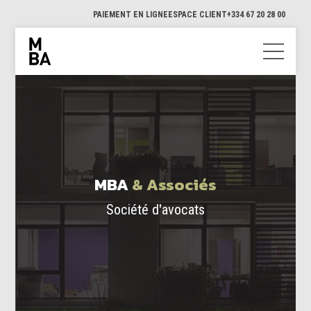
PAIEMENT EN LIGNE
ESPACE CLIENT
+334 67 20 28 00
MBA
& Associés
Société d'avocats