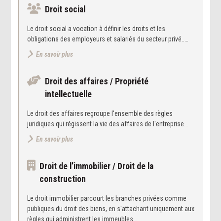
Droit social
Le droit social a vocation à définir les droits et les
obligations des employeurs et salariés du secteur privé..…
En savoir plus
Droit des affaires / Propriété
intellectuelle
Le droit des affaires regroupe l'ensemble des règles
juridiques qui régissent la vie des affaires de l'entreprise…
En savoir plus
Droit de l’immobilier / Droit de la
construction
Le droit immobilier parcourt les branches privées comme
publiques du droit des biens, en s'attachant uniquement aux
règles qui administrent les immeubles…