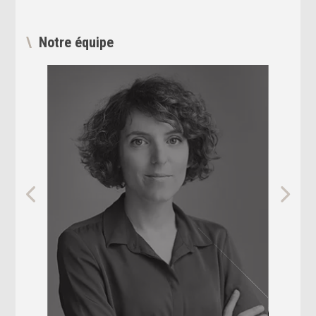
Notre équipe