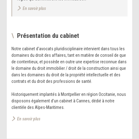
En savoir plus
Présentation du cabinet
Notre cabinet d’avocats pluridisciplinaire intervient dans tous les
domaines du droit des affaires, tant en matière de conseil de que
de contentieux, et possède en outre une expertise reconnue dans
le domaine du droit immobilier / droit de la construction ainsi que
dans les domaines du droit de la propriété intellectuelle et des
contrats et du droit des professions de santé.
Historiquement implantés à Montpellier en région Occitanie, nous
disposons également d’un cabinet à Cannes, dédié à notre
clientèle des Alpes-Maritimes.
En savoir plus