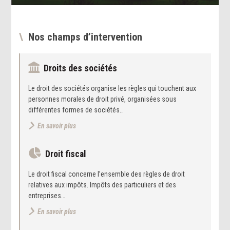
Nos champs d’intervention
Droits des sociétés
Le droit des sociétés organise les règles qui touchent aux
personnes morales de droit privé, organisées sous
différentes formes de sociétés…
En savoir plus
Droit fiscal
Le droit fiscal concerne l’ensemble des règles de droit
relatives aux impôts. Impôts des particuliers et des
entreprises…
En savoir plus